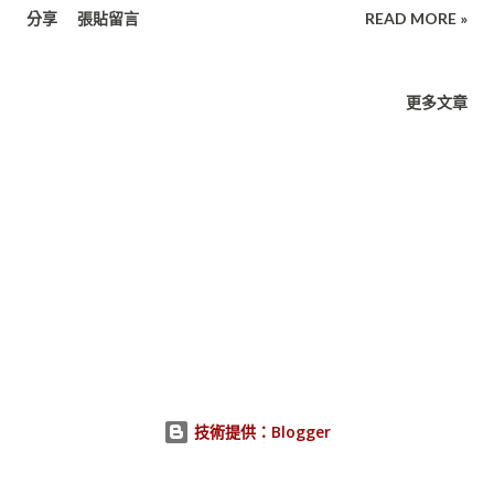
分享
張貼留言
READ MORE »
更多文章
技術提供：Blogger